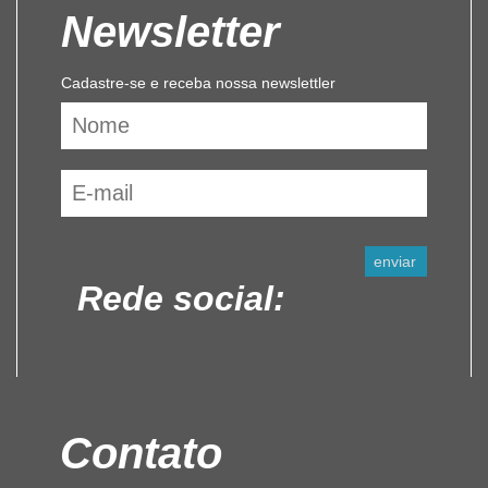
Newsletter
Cadastre-se e receba nossa newslettler
Rede social:
Contato