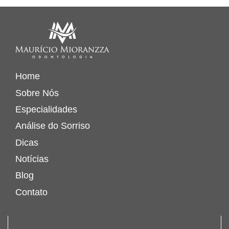
Home
Sobre Nós
Especialidades
Análise do Sorriso
Dicas
Notícias
Blog
Contato