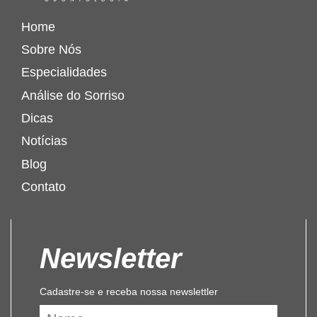
Home
Sobre Nós
Especialidades
Análise do Sorriso
Dicas
Notícias
Blog
Contato
Newsletter
Cadastre-se e receba nossa newslettler