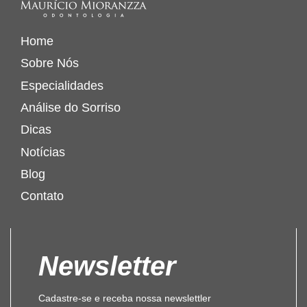
Home
Sobre Nós
Especialidades
Análise do Sorriso
Dicas
Notícias
Blog
Contato
Newsletter
Cadastre-se e receba nossa newslettler