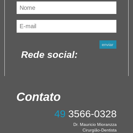
Rede social:
Contato
49
3566-0328
Dr. Mauricio Mioranzza
Cirurgião-Dentista